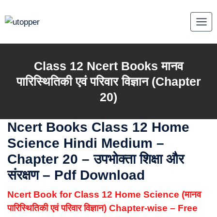
Skip
to
content
Class 12 Ncert Books
मानव
पारिस्थितिकी एवं परिवार विज्ञान
(Chapter
20)
Ncert Books Class 12 Home
Science Hindi Medium
–
Chapter 20 – उपभोक्ता शिक्षा और
संरक्षण – Pdf Download
Ncert Book for Class 12 Home Science (मानव
पारिस्थितिकी एवं परिवार विज्ञान) Chapter-wise – Free