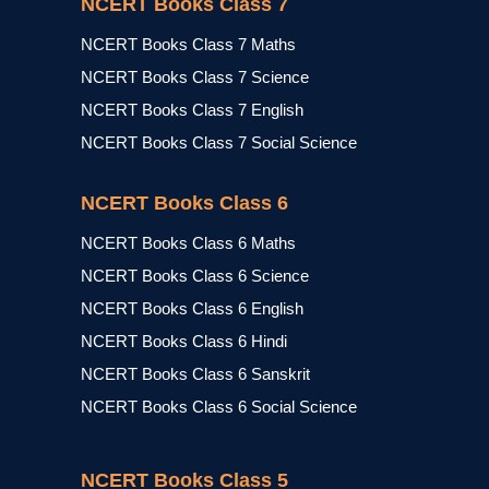
NCERT Books Class 7
NCERT Books Class 7 Maths
NCERT Books Class 7 Science
NCERT Books Class 7 English
NCERT Books Class 7 Social Science
NCERT Books Class 6
NCERT Books Class 6 Maths
NCERT Books Class 6 Science
NCERT Books Class 6 English
NCERT Books Class 6 Hindi
NCERT Books Class 6 Sanskrit
NCERT Books Class 6 Social Science
NCERT Books Class 5