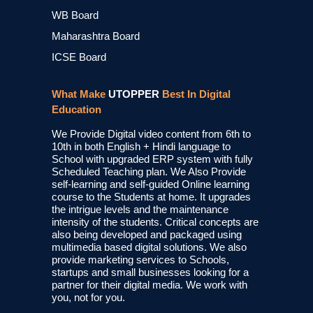
WB Board
Maharashtra Board
ICSE Board
What Make
UTOPPER
Best In Digital
Education
We Provide Digital video content from 6th to
10th in both English + Hindi language to
School with upgraded ERP system with fully
Scheduled Teaching plan. We Also Provide
self-learning and self-guided Online learning
course to the Students at home. It upgrades
the intrigue levels and the maintenance
intensity of the students. Critical concepts are
also being developed and packaged using
multimedia based digital solutions. We also
provide marketing services to Schools,
startups and small businesses looking for a
partner for their digital media. We work with
you, not for you.