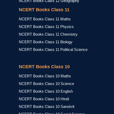
NCERT Books Class 12 Geography
NCERT Books Class 11
NCERT Books Class 11 Maths
NCERT Books Class 11 Physics
NCERT Books Class 11 Chemistry
NCERT Books Class 11 Biology
NCERT Books Class 11 Political Science
NCERT Books Class 10
NCERT Books Class 10 Maths
NCERT Books Class 10 Science
NCERT Books Class 10 English
NCERT Books Class 10 Hindi
NCERT Books Class 10 Sanskrit