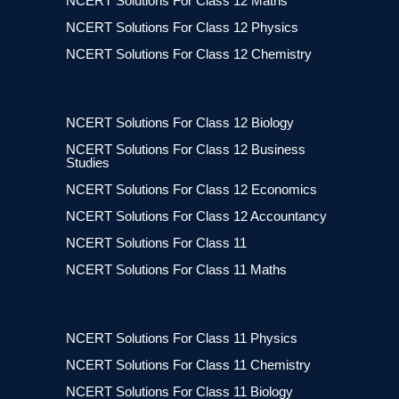
NCERT Solutions For Class 12 Maths
NCERT Solutions For Class 12 Physics
NCERT Solutions For Class 12 Chemistry
NCERT Solutions For Class 12 Biology
NCERT Solutions For Class 12 Business
Studies
NCERT Solutions For Class 12 Economics
NCERT Solutions For Class 12 Accountancy
NCERT Solutions For Class 11
NCERT Solutions For Class 11 Maths
NCERT Solutions For Class 11 Physics
NCERT Solutions For Class 11 Chemistry
NCERT Solutions For Class 11 Biology