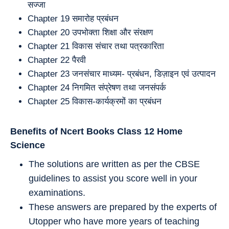
सज्जा
Chapter 19 समारोह प्रबंधन
Chapter 20 उपभोक्ता शिक्षा और संरक्षण
Chapter 21 विकास संचार तथा पत्रकारिता
Chapter 22 पैरवी
Chapter 23 जनसंचार माध्यम- प्रबंधन, डिज़ाइन एवं उत्पादन
Chapter 24 निगमित संप्रेषण तथा जनसंपर्क
Chapter 25 विकास-कार्यक्रमों का प्रबंधन
Benefits of Ncert Books Class 12 Home
Science
The solutions are written as per the CBSE
guidelines to assist you score well in your
examinations.
These answers are prepared by the experts of
Utopper who have more years of teaching