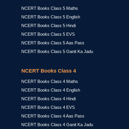
NCERT Books Class 5 Maths
NCERT Books Class 5 English
NCERT Books Class 5 Hindi
NCERT Books Class 5 EVS
NCERT Books Class 5 Aas Pass
NCERT Books Class 5 Ganit Ka Jadu
NCERT Books Class 4
NCERT Books Class 4 Maths
NCERT Books Class 4 English
NCERT Books Class 4 Hindi
NCERT Books Class 4 EVS
NCERT Books Class 4 Aas Pass
NCERT Books Class 4 Ganit Ka Jadu