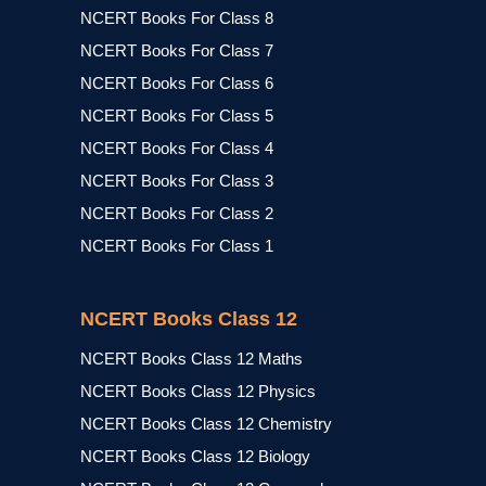
NCERT Books For Class 8
NCERT Books For Class 7
NCERT Books For Class 6
NCERT Books For Class 5
NCERT Books For Class 4
NCERT Books For Class 3
NCERT Books For Class 2
NCERT Books For Class 1
NCERT Books Class 12
NCERT Books Class 12 Maths
NCERT Books Class 12 Physics
NCERT Books Class 12 Chemistry
NCERT Books Class 12 Biology