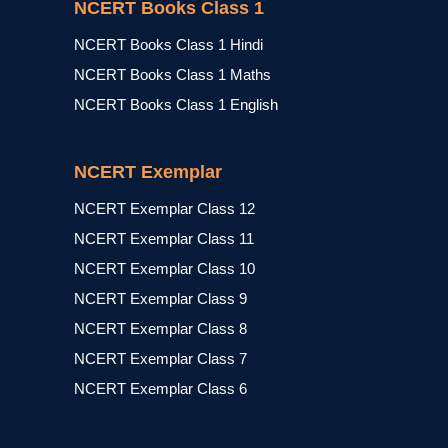
NCERT Books Class 1
NCERT Books Class 1 Hindi
NCERT Books Class 1 Maths
NCERT Books Class 1 English
NCERT Exemplar
NCERT Exemplar Class 12
NCERT Exemplar Class 11
NCERT Exemplar Class 10
NCERT Exemplar Class 9
NCERT Exemplar Class 8
NCERT Exemplar Class 7
NCERT Exemplar Class 6