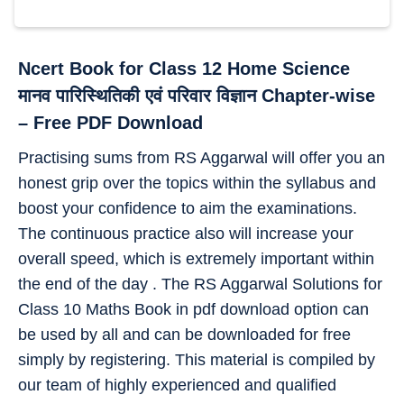
Ncert Book for Class 12 Home Science
मानव पारिस्थितिकी एवं परिवार विज्ञान Chapter-wise
– Free PDF Download
Practising sums from RS Aggarwal will offer you an
honest grip over the topics within the syllabus and
boost your confidence to aim the examinations.
The continuous practice also will increase your
overall speed, which is extremely important within
the end of the day . The RS Aggarwal Solutions for
Class 10 Maths Book in pdf download option can
be used by all and can be downloaded for free
simply by registering. This material is compiled by
our team of highly experienced and qualified