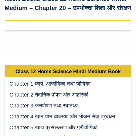
Medium
–
Chapter 20 – उपभोक्ता शिक्षा और संरक्षण
Class 12 Home Science Hindi Medium
Book
Chapter 1 कार्य, आजीविका तथा जीविका
Chapter 2 नैदानिक पोषण और आहरिकी
Chapter 3 जनपोषण तथा स्वास्थ्य
Chapter 4 खान-पान व्यवस्था और भोजन सेवा प्रबंधन
Chapter 5 खाद्य प्रसंस्करण और प्रौद्योगिकी