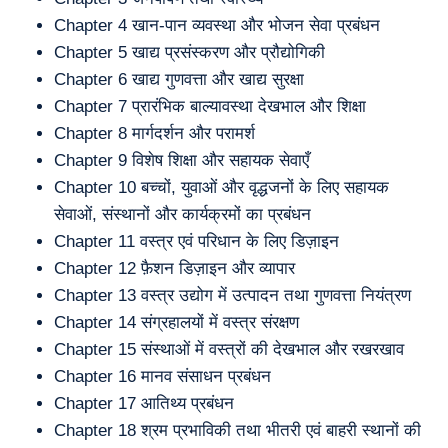
Chapter 4 खान-पान व्यवस्था और भोजन सेवा प्रबंधन
Chapter 5 खाद्य प्रसंस्करण और प्रौद्योगिकी
Chapter 6 खाद्य गुणवत्ता और खाद्य सुरक्षा
Chapter 7 प्रारंभिक बाल्यावस्था देखभाल और शिक्षा
Chapter 8 मार्गदर्शन और परामर्श
Chapter 9 विशेष शिक्षा और सहायक सेवाएँ
Chapter 10 बच्चों, युवाओं और वृद्धजनों के लिए सहायक
सेवाओं, संस्थानों और कार्यक्रमों का प्रबंधन
Chapter 11 वस्त्र एवं परिधान के लिए डिज़ाइन
Chapter 12 फ़ैशन डिज़ाइन और व्यापार
Chapter 13 वस्त्र उद्योग में उत्पादन तथा गुणवत्ता नियंत्रण
Chapter 14 संग्रहालयों में वस्त्र संरक्षण
Chapter 15 संस्थाओं में वस्त्रों की देखभाल और रखरखाव
Chapter 16 मानव संसाधन प्रबंधन
Chapter 17 आतिथ्य प्रबंधन
Chapter 18 श्रम प्रभाविकी तथा भीतरी एवं बाहरी स्थानों की