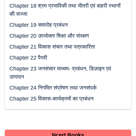
Chapter 18 श्रम प्रभाविकी तथा भीतरी एवं बाहरी स्थानों
की सज्जा
Chapter 19 समारोह प्रबंधन
Chapter 20 उपभोक्ता शिक्षा और संरक्षण
Chapter 21 विकास संचार तथा पत्रकारिता
Chapter 22 पैरवी
Chapter 23 जनसंचार माध्यम- प्रबंधन, डिज़ाइन एवं
उत्पादन
Chapter 24 निगमित संप्रेषण तथा जनसंपर्क
Chapter 25 विकास-कार्यक्रमों का प्रबंधन
Ncert Books