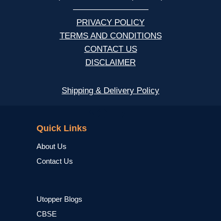
—————————
PRIVACY POLICY
TERMS AND CONDITIONS
CONTACT US
DISCLAIMER
Shipping & Delivery Policy
NCERT
Quick Links
About Us
Contact Us
Utopper Blogs
CBSE