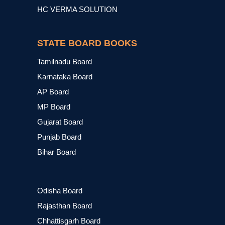
HC VERMA SOLUTION
STATE BOARD BOOKS
Tamilnadu Board
Karnataka Board
AP Board
MP Board
Gujarat Board
Punjab Board
Bihar Board
Odisha Board
Rajasthan Board
Chhattisgarh Board