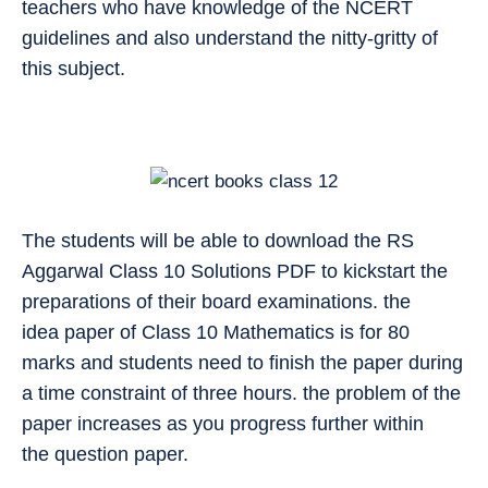
teachers who have knowledge of the NCERT
guidelines and also understand the nitty-gritty of
this subject.
The students will be able to download the RS
Aggarwal Class 10 Solutions PDF to kickstart the
preparations of their board examinations. the
idea paper of Class 10 Mathematics is for 80
marks and students need to finish the paper during
a time constraint of three hours. the problem of the
paper increases as you progress further within
the question paper.