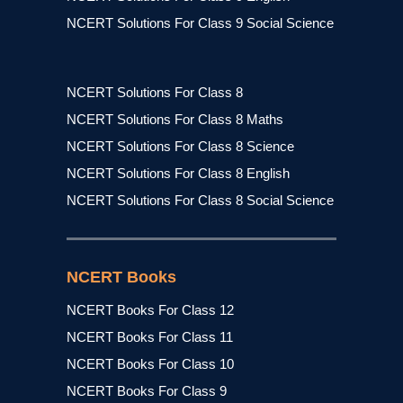
NCERT Solutions For Class 9 Social Science
NCERT Solutions For Class 8
NCERT Solutions For Class 8 Maths
NCERT Solutions For Class 8 Science
NCERT Solutions For Class 8 English
NCERT Solutions For Class 8 Social Science
NCERT Books
NCERT Books For Class 12
NCERT Books For Class 11
NCERT Books For Class 10
NCERT Books For Class 9