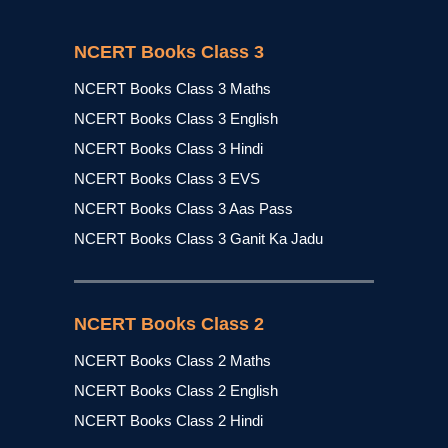
NCERT Books Class 3
NCERT Books Class 3 Maths
NCERT Books Class 3 English
NCERT Books Class 3 Hindi
NCERT Books Class 3 EVS
NCERT Books Class 3 Aas Pass
NCERT Books Class 3 Ganit Ka Jadu
NCERT Books Class 2
NCERT Books Class 2 Maths
NCERT Books Class 2 English
NCERT Books Class 2 Hindi