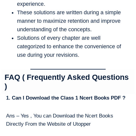
experience.
These solutions are written during a simple
manner to maximize retention and improve
understanding of the concepts.
Solutions of every chapter are well
categorized to enhance the convenience of
use during your revisions.
FAQ ( Frequently Asked Questions
)
1. Can I Download the Class 1 Ncert Books PDF ?
Ans – Yes , You can Download the Ncert Books
Directly From the Website of Utopper