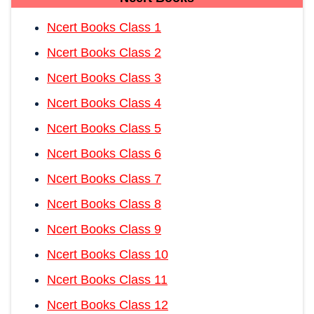
Ncert Books Class 1
Ncert Books Class 2
Ncert Books Class 3
Ncert Books Class 4
Ncert Books Class 5
Ncert Books Class 6
Ncert Books Class 7
Ncert Books Class 8
Ncert Books Class 9
Ncert Books Class 10
Ncert Books Class 11
Ncert Books Class 12