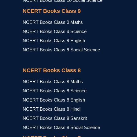
NCERT Books Class 10 Social Science
NCERT Books Class 9
NCERT Books Class 9 Maths
NCERT Books Class 9 Science
NCERT Books Class 9 English
NCERT Books Class 9 Social Science
NCERT Books Class 8
NCERT Books Class 8 Maths
NCERT Books Class 8 Science
NCERT Books Class 8 English
NCERT Books Class 8 Hindi
NCERT Books Class 8 Sanskrit
NCERT Books Class 8 Social Science