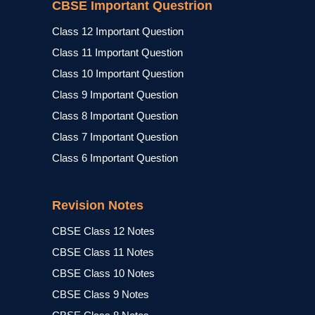
CBSE Important Questrion
Class 12 Important Question
Class 11 Important Question
Class 10 Important Question
Class 9 Important Question
Class 8 Important Question
Class 7 Important Question
Class 6 Important Question
Revision Notes
CBSE Class 12 Notes
CBSE Class 11 Notes
CBSE Class 10 Notes
CBSE Class 9 Notes