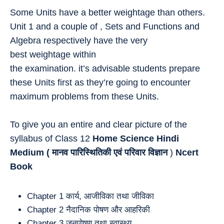
Some Units have a better weightage than others.
Unit 1 and a couple of , Sets and Functions and
Algebra respectively have the very
best weightage within
the examination. it’s advisable students prepare
these Units first as they’re going to encounter
maximum problems from these Units.
To give you an entire and clear picture of the
syllabus of Class 12
Home Science Hindi
Medium (
मानव पारिस्थितिकी एवं परिवार विज्ञान
)
Ncert
Book
Chapter 1 कार्य, आजीविका तथा जीविका
Chapter 2 नैदानिक पोषण और आहरिकी
Chapter 3 जनपोषण तथा स्वास्थ्य