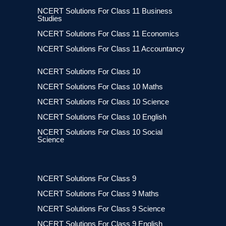
NCERT Solutions For Class 11 Business
Studies
NCERT Solutions For Class 11 Economics
NCERT Solutions For Class 11 Accountancy
NCERT Solutions For Class 10
NCERT Solutions For Class 10 Maths
NCERT Solutions For Class 10 Science
NCERT Solutions For Class 10 English
NCERT Solutions For Class 10 Social
Science
NCERT Solutions For Class 9
NCERT Solutions For Class 9 Maths
NCERT Solutions For Class 9 Science
NCERT Solutions For Class 9 English