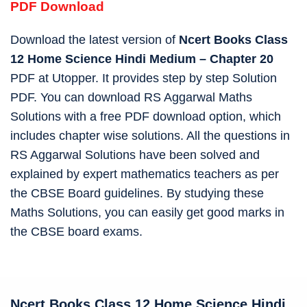
PDF Download
Download the latest version of
Ncert Books Class
12 Home Science Hindi Medium – Chapter 20
PDF at Utopper. It provides step by step Solution
PDF. You can download RS Aggarwal Maths
Solutions with a free PDF download option, which
includes chapter wise solutions. All the questions in
RS Aggarwal Solutions have been solved and
explained by expert mathematics teachers as per
the CBSE Board guidelines. By studying these
Maths Solutions, you can easily get good marks in
the CBSE board exams.
Ncert Books Class 12 Home Science Hindi