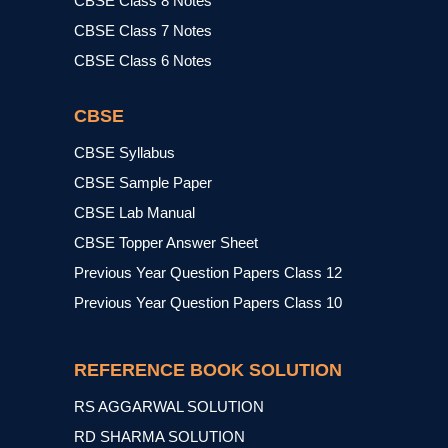
CBSE Class 8 Notes
CBSE Class 7 Notes
CBSE Class 6 Notes
CBSE
CBSE Syllabus
CBSE Sample Paper
CBSE Lab Manual
CBSE Topper Answer Sheet
Previous Year Question Papers Class 12
Previous Year Question Papers Class 10
REFERENCE BOOK SOLUTION
RS AGGARWAL SOLUTION
RD SHARMA SOLUTION