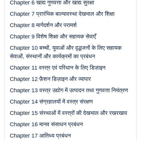
Chapter 6 खाद्य गुणवत्ता और खाद्य सुरक्षा
Chapter 7 प्रारंभिक बाल्यावस्था देखभाल और शिक्षा
Chapter 8 मार्गदर्शन और परामर्श
Chapter 9 विशेष शिक्षा और सहायक सेवाएँ
Chapter 10 बच्चों, युवाओं और वृद्धजनों के लिए सहायक
सेवाओं, संस्थानों और कार्यक्रमों का प्रबंधन
Chapter 11 वस्त्र एवं परिधान के लिए डिज़ाइन
Chapter 12 फ़ैशन डिज़ाइन और व्यापार
Chapter 13 वस्त्र उद्योग में उत्पादन तथा गुणवत्ता नियंत्रण
Chapter 14 संग्रहालयों में वस्त्र संरक्षण
Chapter 15 संस्थाओं में वस्त्रों की देखभाल और रखरखाव
Chapter 16 मानव संसाधन प्रबंधन
Chapter 17 आतिथ्य प्रबंधन