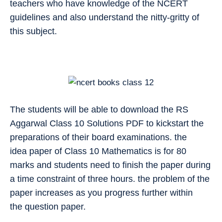
teachers who have knowledge of the NCERT
guidelines and also understand the nitty-gritty of
this subject.
The students will be able to download the RS
Aggarwal Class 10 Solutions PDF to kickstart the
preparations of their board examinations. the
idea paper of Class 10 Mathematics is for 80
marks and students need to finish the paper during
a time constraint of three hours. the problem of the
paper increases as you progress further within
the question paper.