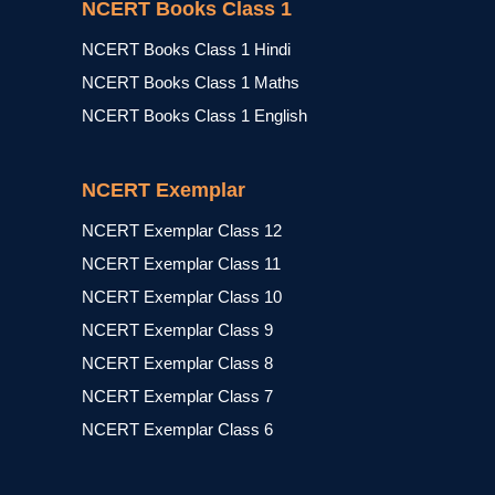
NCERT Books Class 1
NCERT Books Class 1 Hindi
NCERT Books Class 1 Maths
NCERT Books Class 1 English
NCERT Exemplar
NCERT Exemplar Class 12
NCERT Exemplar Class 11
NCERT Exemplar Class 10
NCERT Exemplar Class 9
NCERT Exemplar Class 8
NCERT Exemplar Class 7
NCERT Exemplar Class 6