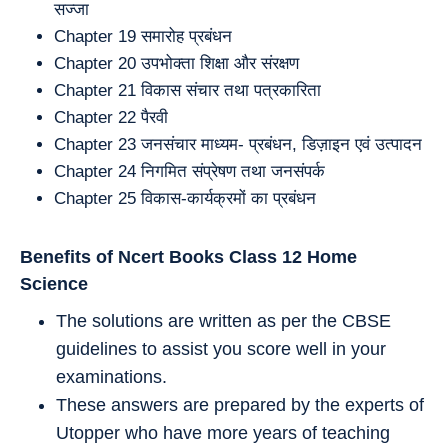
सज्जा
Chapter 19 समारोह प्रबंधन
Chapter 20 उपभोक्ता शिक्षा और संरक्षण
Chapter 21 विकास संचार तथा पत्रकारिता
Chapter 22 पैरवी
Chapter 23 जनसंचार माध्यम- प्रबंधन, डिज़ाइन एवं उत्पादन
Chapter 24 निगमित संप्रेषण तथा जनसंपर्क
Chapter 25 विकास-कार्यक्रमों का प्रबंधन
Benefits of Ncert Books Class 12 Home
Science
The solutions are written as per the CBSE
guidelines to assist you score well in your
examinations.
These answers are prepared by the experts of
Utopper who have more years of teaching