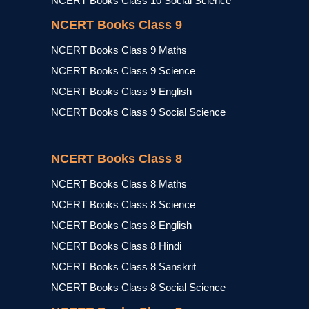
NCERT Books Class 10 Social Science
NCERT Books Class 9
NCERT Books Class 9 Maths
NCERT Books Class 9 Science
NCERT Books Class 9 English
NCERT Books Class 9 Social Science
NCERT Books Class 8
NCERT Books Class 8 Maths
NCERT Books Class 8 Science
NCERT Books Class 8 English
NCERT Books Class 8 Hindi
NCERT Books Class 8 Sanskrit
NCERT Books Class 8 Social Science