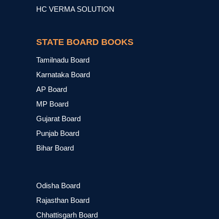
HC VERMA SOLUTION
STATE BOARD BOOKS
Tamilnadu Board
Karnataka Board
AP Board
MP Board
Gujarat Board
Punjab Board
Bihar Board
Odisha Board
Rajasthan Board
Chhattisgarh Board