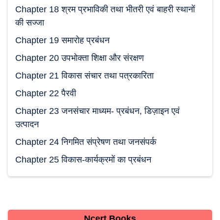
Chapter 18 श्रम प्रभाविकी तथा भीतरी एवं बाहरी स्थानों
की सज्जा
Chapter 19 समारोह प्रबंधन
Chapter 20 उपभोक्ता शिक्षा और संरक्षण
Chapter 21 विकास संचार तथा पत्रकारिता
Chapter 22 पैरवी
Chapter 23 जनसंचार माध्यम- प्रबंधन, डिज़ाइन एवं
उत्पादन
Chapter 24 निगमित संप्रेषण तथा जनसंपर्क
Chapter 25 विकास-कार्यक्रमों का प्रबंधन
Ncert Books