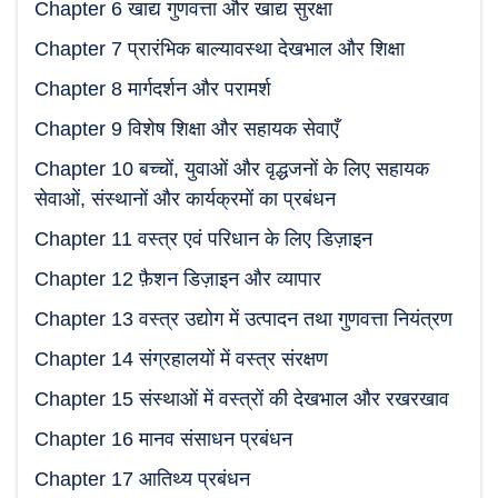
Chapter 6 खाद्य गुणवत्ता और खाद्य सुरक्षा
Chapter 7 प्रारंभिक बाल्यावस्था देखभाल और शिक्षा
Chapter 8 मार्गदर्शन और परामर्श
Chapter 9 विशेष शिक्षा और सहायक सेवाएँ
Chapter 10 बच्चों, युवाओं और वृद्धजनों के लिए सहायक
सेवाओं, संस्थानों और कार्यक्रमों का प्रबंधन
Chapter 11 वस्त्र एवं परिधान के लिए डिज़ाइन
Chapter 12 फ़ैशन डिज़ाइन और व्यापार
Chapter 13 वस्त्र उद्योग में उत्पादन तथा गुणवत्ता नियंत्रण
Chapter 14 संग्रहालयों में वस्त्र संरक्षण
Chapter 15 संस्थाओं में वस्त्रों की देखभाल और रखरखाव
Chapter 16 मानव संसाधन प्रबंधन
Chapter 17 आतिथ्य प्रबंधन