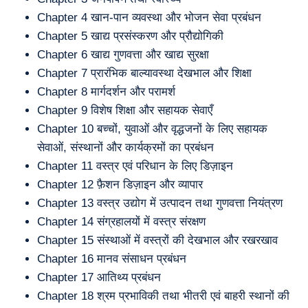
Chapter 4 खान-पान व्यवस्था और भोजन सेवा प्रबंधन
Chapter 5 खाद्य प्रसंस्करण और प्रौद्योगिकी
Chapter 6 खाद्य गुणवत्ता और खाद्य सुरक्षा
Chapter 7 प्रारंभिक बाल्यावस्था देखभाल और शिक्षा
Chapter 8 मार्गदर्शन और परामर्श
Chapter 9 विशेष शिक्षा और सहायक सेवाएँ
Chapter 10 बच्चों, युवाओं और वृद्धजनों के लिए सहायक
सेवाओं, संस्थानों और कार्यक्रमों का प्रबंधन
Chapter 11 वस्त्र एवं परिधान के लिए डिज़ाइन
Chapter 12 फ़ैशन डिज़ाइन और व्यापार
Chapter 13 वस्त्र उद्योग में उत्पादन तथा गुणवत्ता नियंत्रण
Chapter 14 संग्रहालयों में वस्त्र संरक्षण
Chapter 15 संस्थाओं में वस्त्रों की देखभाल और रखरखाव
Chapter 16 मानव संसाधन प्रबंधन
Chapter 17 आतिथ्य प्रबंधन
Chapter 18 श्रम प्रभाविकी तथा भीतरी एवं बाहरी स्थानों की