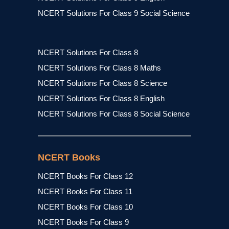
NCERT Solutions For Class 9 Social Science
NCERT Solutions For Class 8
NCERT Solutions For Class 8 Maths
NCERT Solutions For Class 8 Science
NCERT Solutions For Class 8 English
NCERT Solutions For Class 8 Social Science
NCERT Books
NCERT Books For Class 12
NCERT Books For Class 11
NCERT Books For Class 10
NCERT Books For Class 9