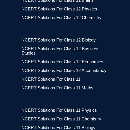
NCERT Solutions For Class 12 Maths
NCERT Solutions For Class 12 Physics
NCERT Solutions For Class 12 Chemistry
NCERT Solutions For Class 12 Biology
NCERT Solutions For Class 12 Business
Studies
NCERT Solutions For Class 12 Economics
NCERT Solutions For Class 12 Accountancy
NCERT Solutions For Class 11
NCERT Solutions For Class 11 Maths
NCERT Solutions For Class 11 Physics
NCERT Solutions For Class 11 Chemistry
NCERT Solutions For Class 11 Biology