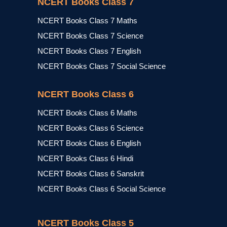
NCERT Books Class 7
NCERT Books Class 7 Maths
NCERT Books Class 7 Science
NCERT Books Class 7 English
NCERT Books Class 7 Social Science
NCERT Books Class 6
NCERT Books Class 6 Maths
NCERT Books Class 6 Science
NCERT Books Class 6 English
NCERT Books Class 6 Hindi
NCERT Books Class 6 Sanskrit
NCERT Books Class 6 Social Science
NCERT Books Class 5