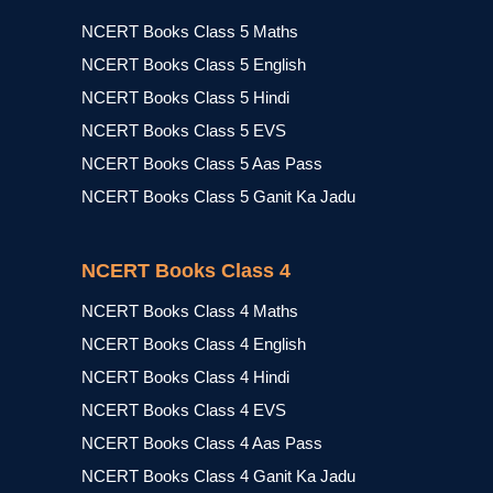
NCERT Books Class 5 Maths
NCERT Books Class 5 English
NCERT Books Class 5 Hindi
NCERT Books Class 5 EVS
NCERT Books Class 5 Aas Pass
NCERT Books Class 5 Ganit Ka Jadu
NCERT Books Class 4
NCERT Books Class 4 Maths
NCERT Books Class 4 English
NCERT Books Class 4 Hindi
NCERT Books Class 4 EVS
NCERT Books Class 4 Aas Pass
NCERT Books Class 4 Ganit Ka Jadu