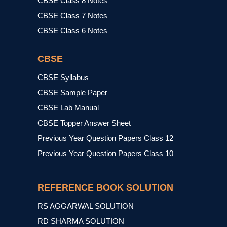
CBSE Class 8 Notes
CBSE Class 7 Notes
CBSE Class 6 Notes
CBSE
CBSE Syllabus
CBSE Sample Paper
CBSE Lab Manual
CBSE Topper Answer Sheet
Previous Year Question Papers Class 12
Previous Year Question Papers Class 10
REFERENCE BOOK SOLUTION
RS AGGARWAL SOLUTION
RD SHARMA SOLUTION