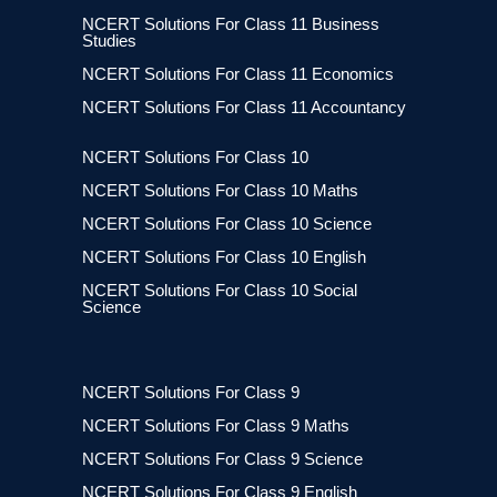
NCERT Solutions For Class 11 Business
Studies
NCERT Solutions For Class 11 Economics
NCERT Solutions For Class 11 Accountancy
NCERT Solutions For Class 10
NCERT Solutions For Class 10 Maths
NCERT Solutions For Class 10 Science
NCERT Solutions For Class 10 English
NCERT Solutions For Class 10 Social
Science
NCERT Solutions For Class 9
NCERT Solutions For Class 9 Maths
NCERT Solutions For Class 9 Science
NCERT Solutions For Class 9 English