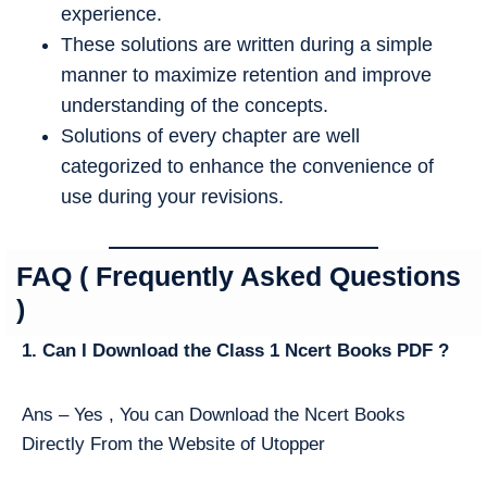
experience.
These solutions are written during a simple
manner to maximize retention and improve
understanding of the concepts.
Solutions of every chapter are well
categorized to enhance the convenience of
use during your revisions.
FAQ ( Frequently Asked Questions
)
1. Can I Download the Class 1 Ncert Books PDF ?
Ans – Yes , You can Download the Ncert Books
Directly From the Website of Utopper