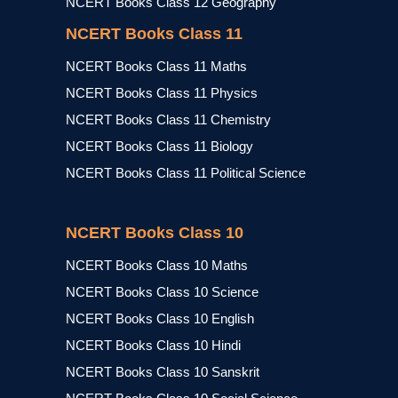
NCERT Books Class 12 Geography
NCERT Books Class 11
NCERT Books Class 11 Maths
NCERT Books Class 11 Physics
NCERT Books Class 11 Chemistry
NCERT Books Class 11 Biology
NCERT Books Class 11 Political Science
NCERT Books Class 10
NCERT Books Class 10 Maths
NCERT Books Class 10 Science
NCERT Books Class 10 English
NCERT Books Class 10 Hindi
NCERT Books Class 10 Sanskrit