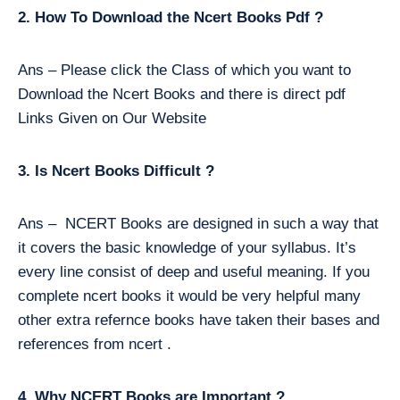
2. How To Download the Ncert Books Pdf ?
Ans – Please click the Class of which you want to
Download the Ncert Books and there is direct pdf
Links Given on Our Website
3. Is Ncert Books Difficult ?
Ans – NCERT Books are designed in such a way that
it covers the basic knowledge of your syllabus. It’s
every line consist of deep and useful meaning. If you
complete ncert books it would be very helpful many
other extra refernce books have taken their bases and
references from ncert .
4. Why NCERT Books are Important ?