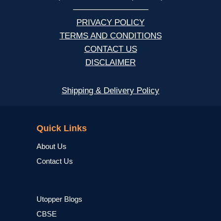
—————————
PRIVACY POLICY
TERMS AND CONDITIONS
CONTACT US
DISCLAIMER
Shipping & Delivery Policy
NCERT
Quick Links
About Us
Contact Us
Utopper Blogs
CBSE