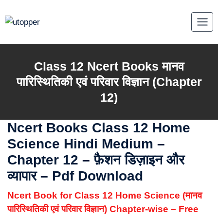
Skip
to
content
Class 12 Ncert Books
मानव
पारिस्थितिकी एवं परिवार विज्ञान
(Chapter
12)
Ncert Books Class 12 Home
Science Hindi Medium
–
Chapter 12 – फ़ैशन डिज़ाइन और
व्यापार – Pdf Download
Ncert Book for Class 12 Home Science (मानव
पारिस्थितिकी एवं परिवार विज्ञान) Chapter-wise – Free