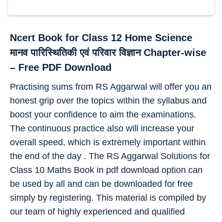
Ncert Book for Class 12 Home Science
मानव पारिस्थितिकी एवं परिवार विज्ञान Chapter-wise
– Free PDF Download
Practising sums from RS Aggarwal will offer you an
honest grip over the topics within the syllabus and
boost your confidence to aim the examinations.
The continuous practice also will increase your
overall speed, which is extremely important within
the end of the day . The RS Aggarwal Solutions for
Class 10 Maths Book in pdf download option can
be used by all and can be downloaded for free
simply by registering. This material is compiled by
our team of highly experienced and qualified