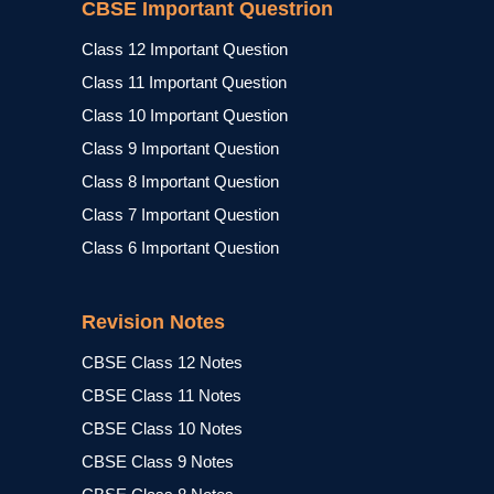
CBSE Important Questrion
Class 12 Important Question
Class 11 Important Question
Class 10 Important Question
Class 9 Important Question
Class 8 Important Question
Class 7 Important Question
Class 6 Important Question
Revision Notes
CBSE Class 12 Notes
CBSE Class 11 Notes
CBSE Class 10 Notes
CBSE Class 9 Notes