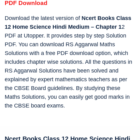
PDF Download
Download the latest version of
Ncert Books Class
12 Home Science Hindi Medium – Chapter 1
2
PDF at Utopper. It provides step by step Solution
PDF. You can download RS Aggarwal Maths
Solutions with a free PDF download option, which
includes chapter wise solutions. All the questions in
RS Aggarwal Solutions have been solved and
explained by expert mathematics teachers as per
the CBSE Board guidelines. By studying these
Maths Solutions, you can easily get good marks in
the CBSE board exams.
Ncert Books Class 12 Home Science Hindi