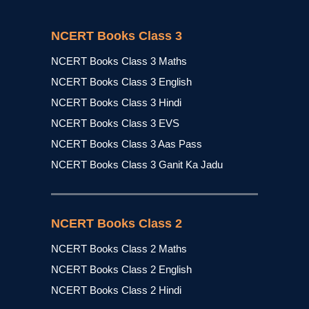
NCERT Books Class 3
NCERT Books Class 3 Maths
NCERT Books Class 3 English
NCERT Books Class 3 Hindi
NCERT Books Class 3 EVS
NCERT Books Class 3 Aas Pass
NCERT Books Class 3 Ganit Ka Jadu
NCERT Books Class 2
NCERT Books Class 2 Maths
NCERT Books Class 2 English
NCERT Books Class 2 Hindi