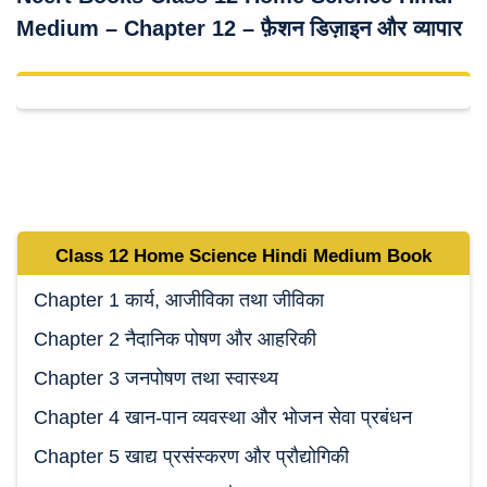
Medium
–
Chapter 12 – फ़ैशन डिज़ाइन और व्यापार
Class 12 Home Science Hindi Medium
Book
Chapter 1 कार्य, आजीविका तथा जीविका
Chapter 2 नैदानिक पोषण और आहरिकी
Chapter 3 जनपोषण तथा स्वास्थ्य
Chapter 4 खान-पान व्यवस्था और भोजन सेवा प्रबंधन
Chapter 5 खाद्य प्रसंस्करण और प्रौद्योगिकी