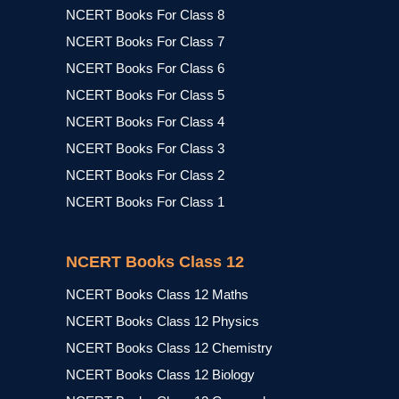
NCERT Books For Class 8
NCERT Books For Class 7
NCERT Books For Class 6
NCERT Books For Class 5
NCERT Books For Class 4
NCERT Books For Class 3
NCERT Books For Class 2
NCERT Books For Class 1
NCERT Books Class 12
NCERT Books Class 12 Maths
NCERT Books Class 12 Physics
NCERT Books Class 12 Chemistry
NCERT Books Class 12 Biology