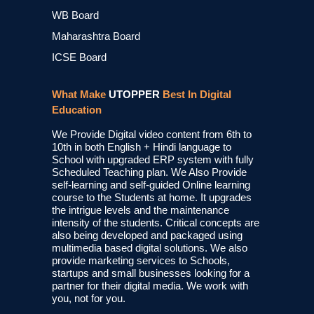
WB Board
Maharashtra Board
ICSE Board
What Make
UTOPPER
Best In Digital
Education
We Provide Digital video content from 6th to
10th in both English + Hindi language to
School with upgraded ERP system with fully
Scheduled Teaching plan. We Also Provide
self-learning and self-guided Online learning
course to the Students at home. It upgrades
the intrigue levels and the maintenance
intensity of the students. Critical concepts are
also being developed and packaged using
multimedia based digital solutions. We also
provide marketing services to Schools,
startups and small businesses looking for a
partner for their digital media. We work with
you, not for you.