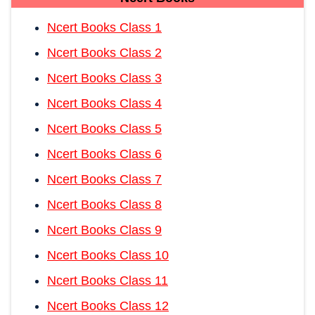
Ncert Books Class 1
Ncert Books Class 2
Ncert Books Class 3
Ncert Books Class 4
Ncert Books Class 5
Ncert Books Class 6
Ncert Books Class 7
Ncert Books Class 8
Ncert Books Class 9
Ncert Books Class 10
Ncert Books Class 11
Ncert Books Class 12