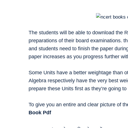
The students will be able to download the 
preparations of their board examinations. t
and students need to finish the paper during
paper increases as you progress further wit
Some Units have a better weightage than ot
Algebra respectively have the very best wei
prepare these Units first as they’re going
To give you an entire and clear picture of t
Book Pdf