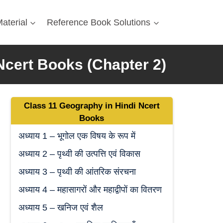
aterial
Reference Book Solutions
Ncert Books (Chapter 2)
Class 11 Geography
in Hindi
Ncert
Book
s
अध्याय 1 – भूगोल एक विषय के रूप में
अध्याय 2 – पृथ्वी की उत्पत्ति एवं विकास
अध्याय 3 – पृथ्वी की आंतरिक संरचना
अध्याय 4 – महासागरों और महाद्वीपों का वितरण
अध्याय 5 – खनिज एवं शैल