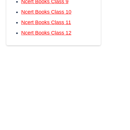
Ncert Books Class 9
Ncert Books Class 10
Ncert Books Class 11
Ncert Books Class 12