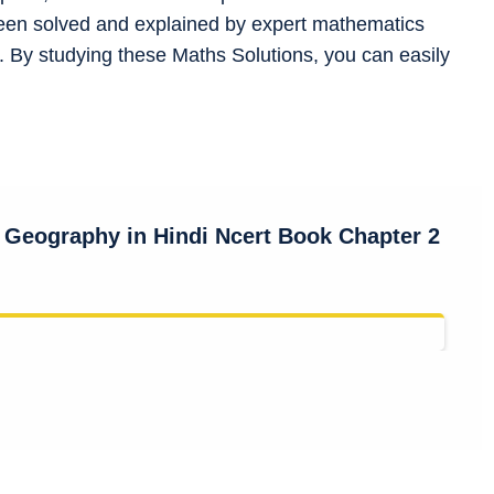
een solved and explained by expert mathematics
 By studying these Maths Solutions, you can easily
 Geography in Hindi Ncert Book Chapter 2