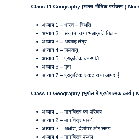
Class 11 Geography (
भारत भौतिक पर्यावरण
) Nce
अध्याय 1 – भारत – स्थिति
अध्याय 2 – संरचना तथा भूआकृति विज्ञान
अध्याय 3 – अपवाह तंत्र
अध्याय 4 – जलवायु
अध्याय 5 – प्राकृतिक वनस्पति
अध्याय 6 – मृदा
अध्याय 7 – प्राकृतिक संकट तथा आपदाएँ
Class 11 Geography (
भूगोल में प्रयोगात्मक कार्य
) 
अध्याय 1 – मानचित्र का परिचय
अध्याय 2 – मानचित्र मापनी
अध्याय 3 – अक्षांश, देशांतर और समय
अध्याय 4 – मानचित्र प्रक्षेप