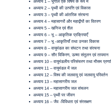
अध्याय 1 – भूगोल एक विषय के रूप में
अध्याय 2 – पृथ्वी की उत्पत्ति एवं विकास
अध्याय 3 – पृथ्वी की आंतरिक संरचना
अध्याय 4 – महासागरों और महाद्वीपों का वितरण
अध्याय 5 – खनिज एवं शैल
अध्याय 6 – भू – आकृतिक प्रक्रियाएँ
अध्याय 7 – भू -आकृतियाँ तथा उनका विकास
अध्याय 8 – वायुमंडल का संघटन तथा संरचना
अध्याय 9 – सौर विकिरण, ऊष्मा संतुलन एवं तापमान
अध्याय 10 – वायुमंडलीय परिसंचरण तथा मौसम प्रणाल
अध्याय 11 – वायुमंडल में जल
अध्याय 12 – विश्व की जलवायु एवं जलवायु परिवर्तन
अध्याय 13 – महासागरीय जल
अध्याय 14 – महासागरीय जल संचलन
अध्याय 15 – पृथ्वी पर जीवन
अध्याय 16 – जैव -विविधता एवं संरसक्षण