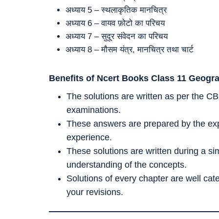
अध्याय 5 – स्थलाकृतिक मानचित्र
अध्याय 6 – वायव फ़ोटो का परिचय
अध्याय 7 – सुदूर संवेदन का परिचय
अध्याय 8 – मौसम यंत्र, मानचित्र तथा चार्ट
Benefits of Ncert Books Class 11
Geogr
The solutions are written as per the CB
examinations.
These answers are prepared by the exp
experience.
These solutions are written during a s
understanding of the concepts.
Solutions of every chapter are well ca
your revisions.