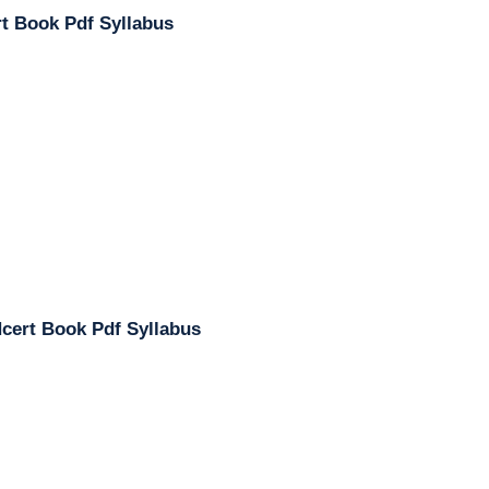
rt Book Pdf Syllabus
Ncert Book Pdf Syllabus