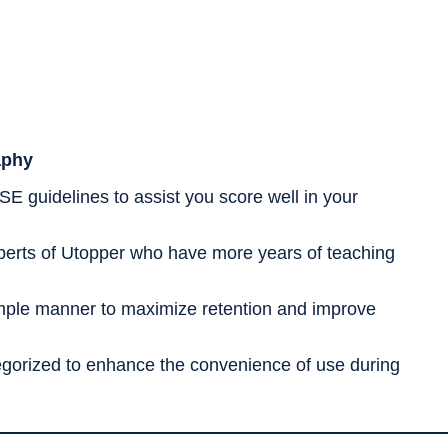
aphy
SE guidelines to assist you score well in your
erts of Utopper who have more years of teaching
imple manner to maximize retention and improve
tegorized to enhance the convenience of use during