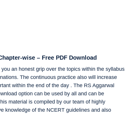
 Chapter-wise – Free PDF Download
you an honest grip over the topics within the syllabus
ations. The continuous practice also will increase
rtant within the end of the day . The RS Aggarwal
ownload option can be used by all and can be
his material is compiled by our team of highly
ve knowledge of the NCERT guidelines and also